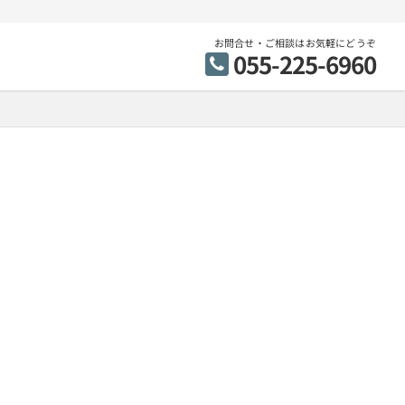
お問合せ・ご相談はお気軽にどうぞ
055-225-6960
市