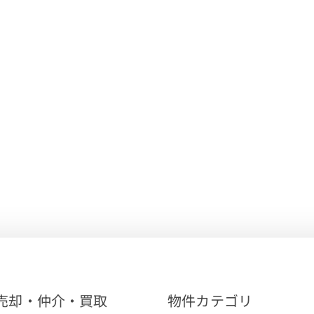
売却・仲介・買取
物件カテゴリ