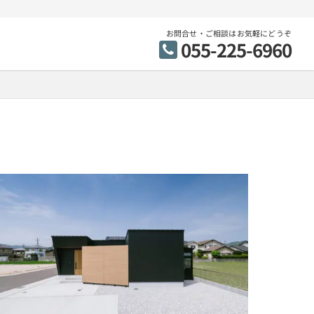
お問合せ・ご相談はお気軽にどうぞ
055-225-6960
市