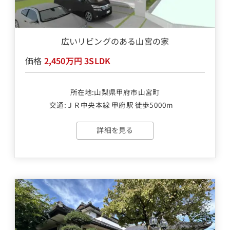
広いリビングのある山宮の家
価格
2,450万円
3SLDK
所在地:山梨県甲府市山宮町
交通:
ＪＲ中央本線 甲府駅 徒歩5000m
詳細を見る