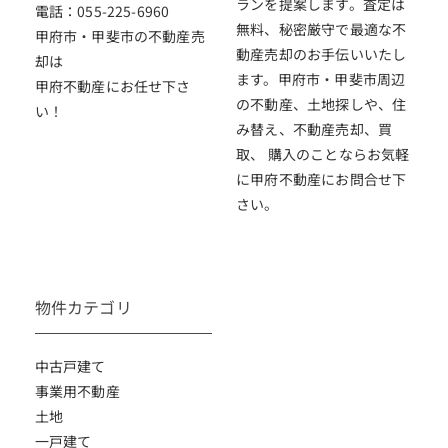
ランを提案します。査定は
電話：055-225-6960
無料、秘密厳守で最適な不
甲府市・甲斐市の不動産売
動産売却のお手伝いいたし
却は
ます。甲府市・甲斐市周辺
甲府不動産にお任せ下さ
の不動産、土地探しや、住
い！
み替え、不動産売却、買
取、 購入のことならお気軽
に甲府不動産にお問合せ下
さい。
物件カテゴリ
中古戸建て
事業用不動産
土地
一戸建て